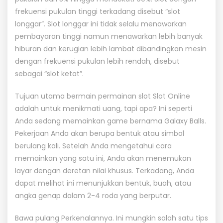
frekuensi pukulan tinggi terkadang disebut “slot
longgar”. Slot longgar ini tidak selalu menawarkan
pembayaran tinggi namun menawarkan lebih banyak
hiburan dan kerugian lebih lambat dibandingkan mesin
dengan frekuensi pukulan lebih rendah, disebut
sebagai “slot ketat”.
Tujuan utama bermain permainan slot Slot Online
adalah untuk menikmati uang, tapi apa? Ini seperti
Anda sedang memainkan game bernama Galaxy Balls.
Pekerjaan Anda akan berupa bentuk atau simbol
berulang kali. Setelah Anda mengetahui cara
memainkan yang satu ini, Anda akan menemukan
layar dengan deretan nilai khusus. Terkadang, Anda
dapat melihat ini menunjukkan bentuk, buah, atau
angka genap dalam 2-4 roda yang berputar.
Bawa pulang Perkenalannya. Ini mungkin salah satu tips