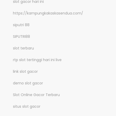
slot gacor hari ini
https://kampungkakaskasendua.com/
siputri 88
SIPUTRI88
slot terbaru
rtp slot tertinggi hari ini live
link slot gacor
demo slot gacor
Slot Online Gacor Terbaru
situs slot gacor