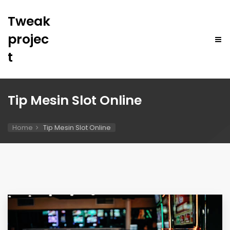
Tweak
projec
t
Tip Mesin Slot Online
Home
Tip Mesin Slot Online