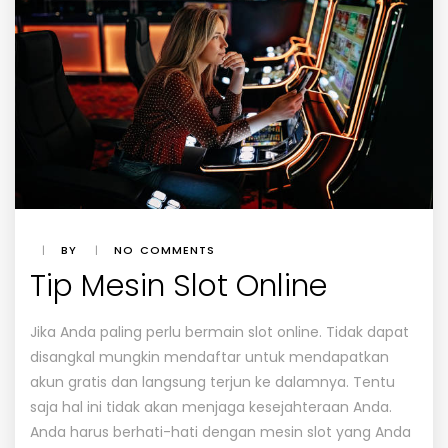
|
BY
|
NO COMMENTS
Tip Mesin Slot Online
Jika Anda paling perlu bermain slot online. Tidak dapat
disangkal mungkin mendaftar untuk mendapatkan
akun gratis dan langsung terjun ke dalamnya. Tentu
saja hal ini tidak akan menjaga kesejahteraan Anda.
Anda harus berhati-hati dengan mesin slot yang Anda