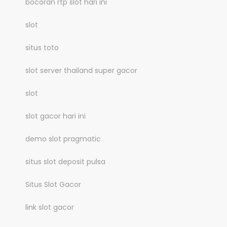
bocoran rtp slot hari ini
slot
situs toto
slot server thailand super gacor
slot
slot gacor hari ini
demo slot pragmatic
situs slot deposit pulsa
Situs Slot Gacor
link slot gacor