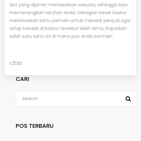
slot yang dijamin menawarkan sesuatu sehingga bisa
memenangkan taruhan Anda. Sebagian besar kasino
menawarkan kartu pemain untuk menarik penjudi agar
tetap berada di kasino tersebut lebih lama. Dapatkan
salah satu kartu ini di mana pun Anda bermain.
« Prev
CARI
POS TERBARU